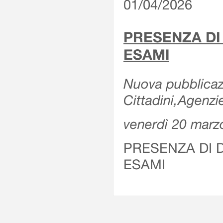
01/04/2026
PRESENZA DI
ESAMI
Nuova pubblicazi
Cittadini,Agenz
venerdì 20 marz
PRESENZA DI 
ESAMI