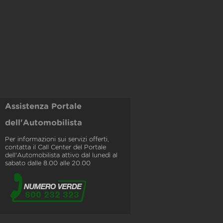
Assistenza Portale
dell'Automobilista
Per informazioni sui servizi offerti,
contatta il Call Center del Portale
dell'Automobilista attivo dal lunedì al
sabato dalle 8.00 alle 20.00