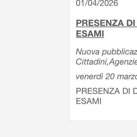
01/04/2026
PRESENZA DI
ESAMI
Nuova pubblicazi
Cittadini,Agenz
venerdì 20 marz
PRESENZA DI 
ESAMI