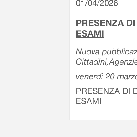
01/04/2026
PRESENZA DI
ESAMI
Nuova pubblicazi
Cittadini,Agenz
venerdì 20 marz
PRESENZA DI 
ESAMI