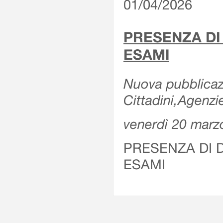
01/04/2026
PRESENZA DI
ESAMI
Nuova pubblicazi
Cittadini,Agenz
venerdì 20 marz
PRESENZA DI 
ESAMI