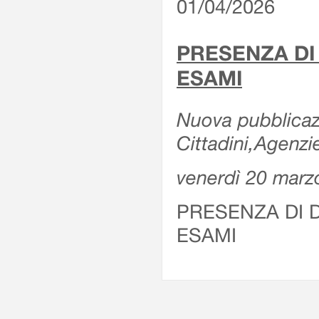
01/04/2026
PRESENZA DI
ESAMI
Nuova pubblicazi
Cittadini,Agenz
venerdì 20 marz
PRESENZA DI 
ESAMI