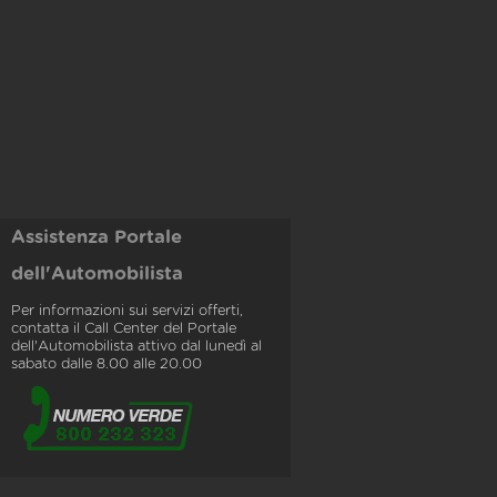
Assistenza Portale
dell'Automobilista
Per informazioni sui servizi offerti,
contatta il Call Center del Portale
dell'Automobilista attivo dal lunedì al
sabato dalle 8.00 alle 20.00