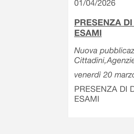
01/04/2026
PRESENZA DI
ESAMI
Nuova pubblicazi
Cittadini,Agenz
venerdì 20 marz
PRESENZA DI 
ESAMI