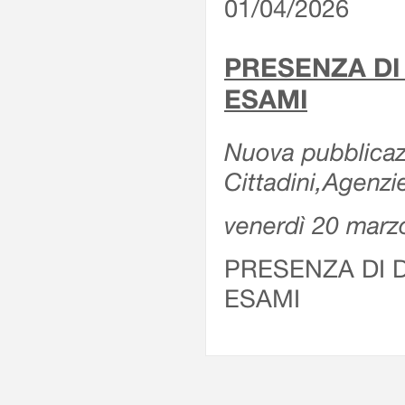
01/04/2026
PRESENZA DI
ESAMI
Nuova pubblicazi
Cittadini,Agenz
venerdì 20 marz
PRESENZA DI 
ESAMI