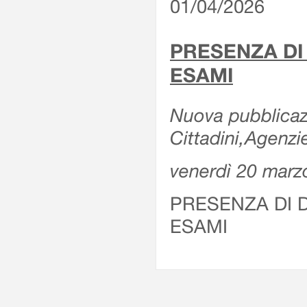
01/04/2026
PRESENZA DI
ESAMI
Nuova pubblicazi
Cittadini,Agenz
venerdì 20 marz
PRESENZA DI 
ESAMI