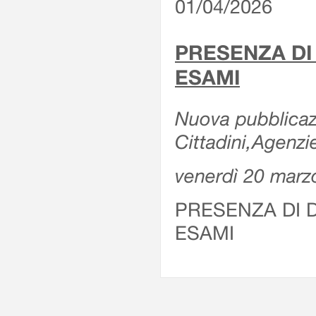
01/04/2026
PRESENZA DI
ESAMI
Nuova pubblicazi
Cittadini,Agenz
venerdì 20 marz
PRESENZA DI 
ESAMI