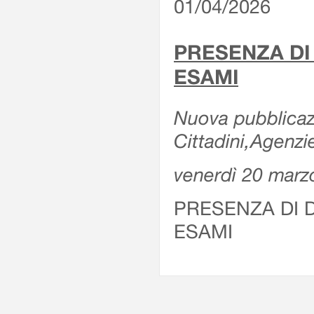
01/04/2026
PRESENZA DI
ESAMI
Nuova pubblicazi
Cittadini,Agenz
venerdì 20 marz
PRESENZA DI 
ESAMI