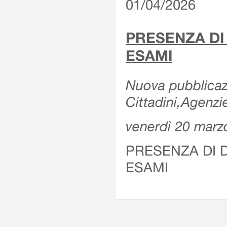
01/04/2026
PRESENZA DI
ESAMI
Nuova pubblicazi
Cittadini,Agenz
venerdì 20 marz
PRESENZA DI 
ESAMI