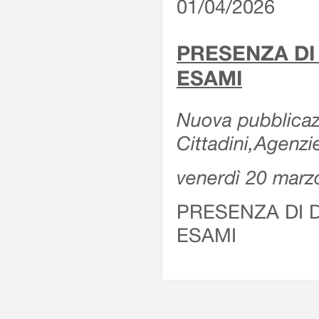
01/04/2026
PRESENZA DI
ESAMI
Nuova pubblicazi
Cittadini,Agenz
venerdì 20 marz
PRESENZA DI 
ESAMI