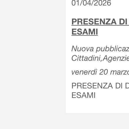
01/04/2026
PRESENZA DI
ESAMI
Nuova pubblicazi
Cittadini,Agenz
venerdì 20 marz
PRESENZA DI 
ESAMI