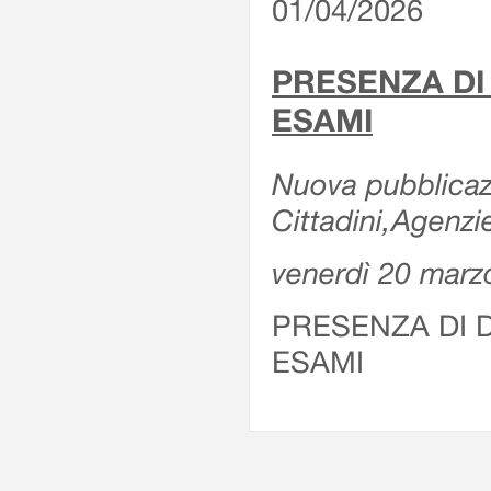
01/04/2026
PRESENZA DI
ESAMI
Nuova pubblicazi
Cittadini,Agenz
venerdì 20 marz
PRESENZA DI 
ESAMI