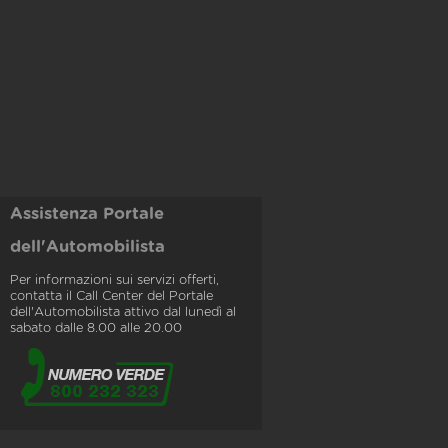
Assistenza Portale
dell'Automobilista
Per informazioni sui servizi offerti,
contatta il Call Center del Portale
dell'Automobilista attivo dal lunedì al
sabato dalle 8.00 alle 20.00