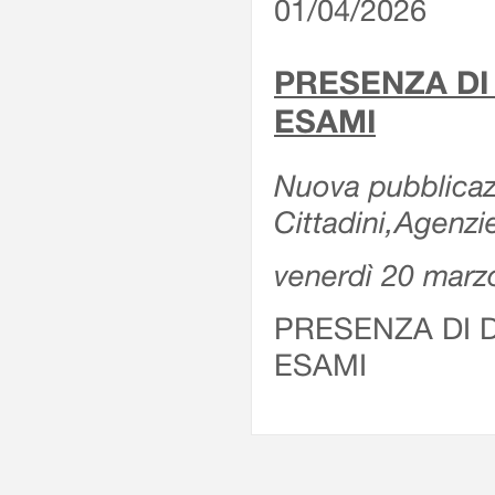
01/04/2026
PRESENZA DI
ESAMI
Nuova pubblicazi
Cittadini,Agenz
venerdì 20 marz
PRESENZA DI 
ESAMI