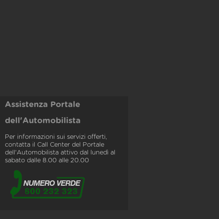
Assistenza Portale
dell'Automobilista
Per informazioni sui servizi offerti,
contatta il Call Center del Portale
dell'Automobilista attivo dal lunedì al
sabato dalle 8.00 alle 20.00