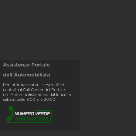
Assistenza Portale
dell'Automobilista
Per informazioni sui servizi offerti,
contatta il Call Center del Portale
dell'Automobilista attivo dal lunedì al
sabato dalle 8.00 alle 20.00