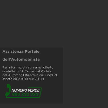
Assistenza Portale
dell'Automobilista
Per informazioni sui servizi offerti,
contatta il Call Center del Portale
dell'Automobilista attivo dal lunedì al
sabato dalle 8.00 alle 20.00