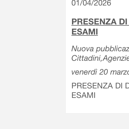
01/04/2026
PRESENZA DI
ESAMI
Nuova pubblicazi
Cittadini,Agenz
venerdì 20 marz
PRESENZA DI 
ESAMI