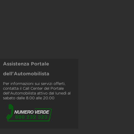
Assistenza Portale
dell'Automobilista
Per informazioni sui servizi offerti,
contatta il Call Center del Portale
dell'Automobilista attivo dal lunedì al
sabato dalle 8.00 alle 20.00