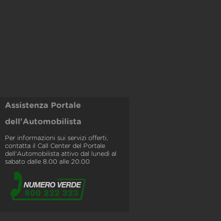
Assistenza Portale
dell'Automobilista
Per informazioni sui servizi offerti,
contatta il Call Center del Portale
dell'Automobilista attivo dal lunedì al
sabato dalle 8.00 alle 20.00