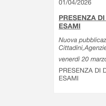
01/04/2026
PRESENZA DI
ESAMI
Nuova pubblicazi
Cittadini,Agenz
venerdì 20 marz
PRESENZA DI 
ESAMI