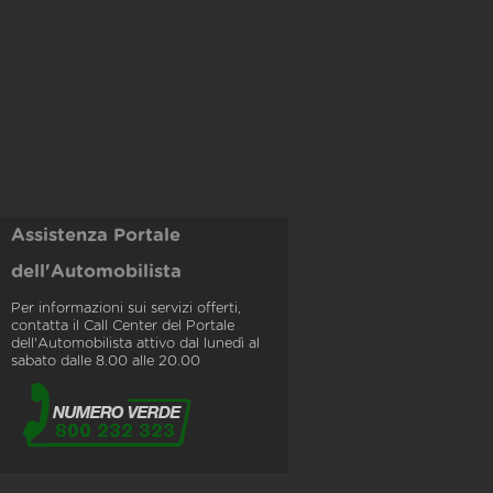
Assistenza Portale
dell'Automobilista
Per informazioni sui servizi offerti,
contatta il Call Center del Portale
dell'Automobilista attivo dal lunedì al
sabato dalle 8.00 alle 20.00