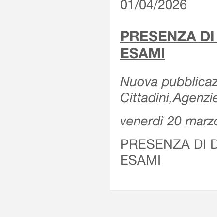
01/04/2026
PRESENZA DI
ESAMI
Nuova pubblicazi
Cittadini,Agenz
venerdì 20 marz
PRESENZA DI 
ESAMI