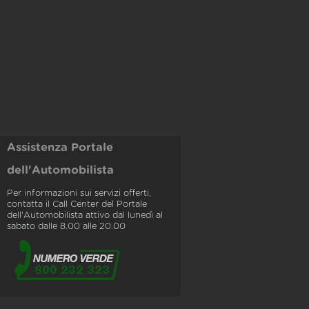
Assistenza Portale
dell'Automobilista
Per informazioni sui servizi offerti,
contatta il Call Center del Portale
dell'Automobilista attivo dal lunedì al
sabato dalle 8.00 alle 20.00