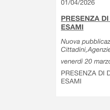
01/04/2026
PRESENZA DI
ESAMI
Nuova pubblicazi
Cittadini,Agenz
venerdì 20 marz
PRESENZA DI 
ESAMI