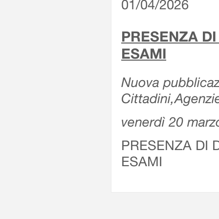
01/04/2026
PRESENZA DI
ESAMI
Nuova pubblicazi
Cittadini,Agenz
venerdì 20 marz
PRESENZA DI 
ESAMI