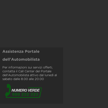
Assistenza Portale
dell'Automobilista
Per informazioni sui servizi offerti,
contatta il Call Center del Portale
dell'Automobilista attivo dal lunedì al
sabato dalle 8.00 alle 20.00