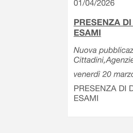
01/04/2026
PRESENZA DI
ESAMI
Nuova pubblicazi
Cittadini,Agenz
venerdì 20 marz
PRESENZA DI 
ESAMI