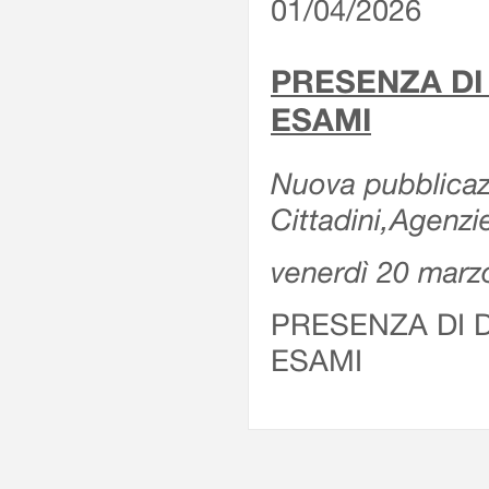
01/04/2026
PRESENZA DI
ESAMI
Nuova pubblicazi
Cittadini,Agenz
venerdì 20 marz
PRESENZA DI 
ESAMI