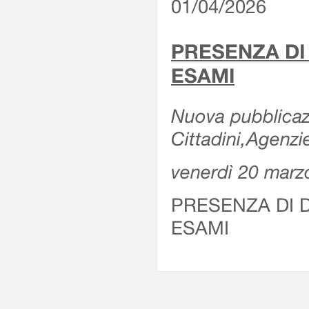
01/04/2026
PRESENZA DI
ESAMI
Nuova pubblicazi
Cittadini,Agenz
venerdì 20 marz
PRESENZA DI 
ESAMI