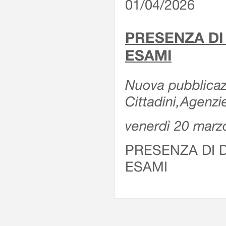
01/04/2026
PRESENZA DI
ESAMI
Nuova pubblicazi
Cittadini,Agenz
venerdì 20 marz
PRESENZA DI 
ESAMI