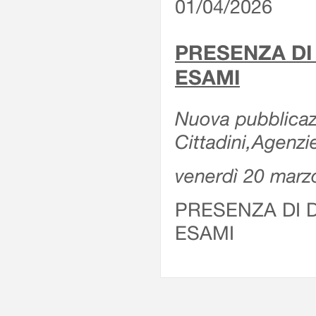
01/04/2026
PRESENZA DI
ESAMI
Nuova pubblicazi
Cittadini,Agenz
venerdì 20 marz
PRESENZA DI 
ESAMI