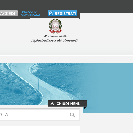
PASSWORD
DIMENTICATA?