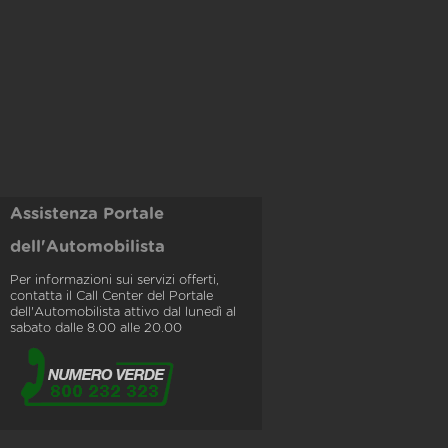
Assistenza Portale
dell'Automobilista
Per informazioni sui servizi offerti,
contatta il Call Center del Portale
dell'Automobilista attivo dal lunedì al
sabato dalle 8.00 alle 20.00