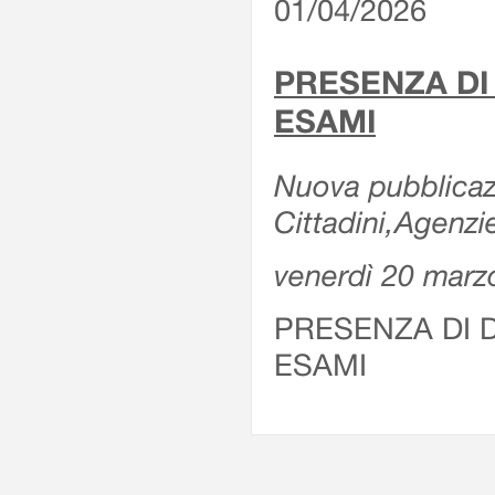
01/04/2026
PRESENZA DI
ESAMI
Nuova pubblicazi
Cittadini,Agenz
venerdì 20 marz
PRESENZA DI 
ESAMI