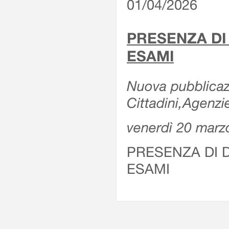
01/04/2026
PRESENZA DI
ESAMI
Nuova pubblicazi
Cittadini,Agenz
venerdì 20 marz
PRESENZA DI 
ESAMI