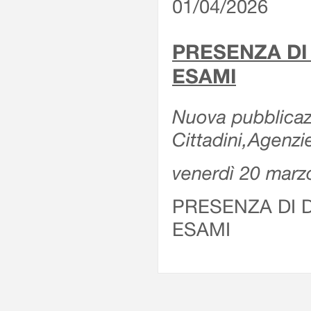
01/04/2026
PRESENZA DI
ESAMI
Nuova pubblicazi
Cittadini,Agenz
venerdì 20 marz
PRESENZA DI 
ESAMI