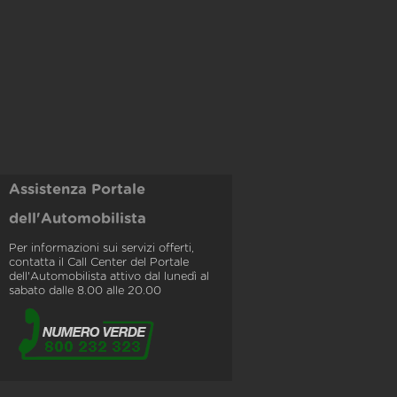
Assistenza Portale
dell'Automobilista
Per informazioni sui servizi offerti,
contatta il Call Center del Portale
dell'Automobilista attivo dal lunedì al
sabato dalle 8.00 alle 20.00