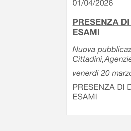
01/04/2026
PRESENZA DI
ESAMI
Nuova pubblicazi
Cittadini,Agenz
venerdì 20 marz
PRESENZA DI 
ESAMI