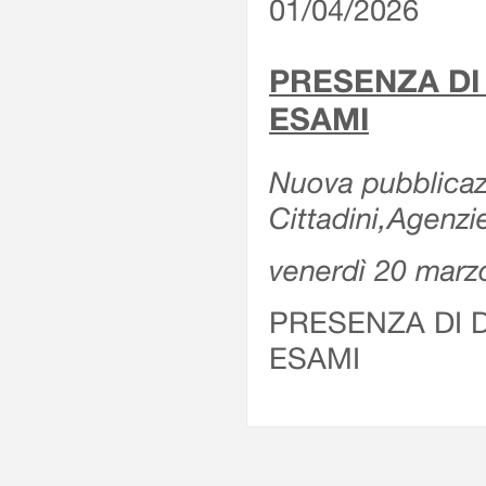
01/04/2026
PRESENZA DI
ESAMI
Nuova pubblicazi
Cittadini,Agenz
venerdì 20 marz
PRESENZA DI 
ESAMI