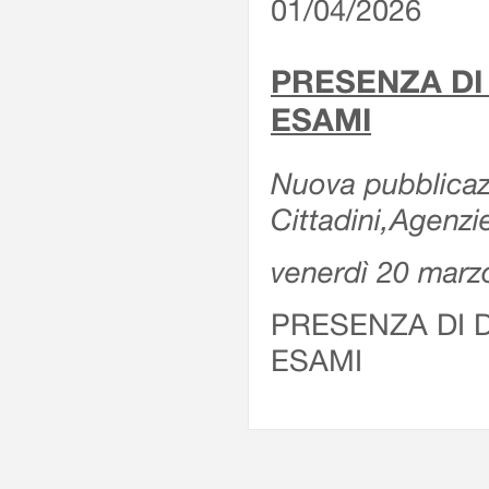
01/04/2026
PRESENZA DI
ESAMI
Nuova pubblicazi
Cittadini,Agenz
venerdì 20 marz
PRESENZA DI 
ESAMI