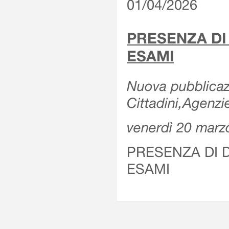
01/04/2026
PRESENZA DI
ESAMI
Nuova pubblicazi
Cittadini,Agenz
venerdì 20 marz
PRESENZA DI 
ESAMI