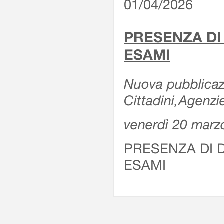
01/04/2026
PRESENZA DI
ESAMI
Nuova pubblicazi
Cittadini,Agenz
venerdì 20 marz
PRESENZA DI 
ESAMI