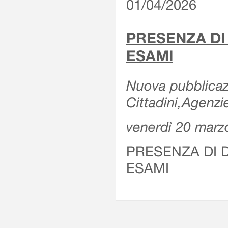
01/04/2026
PRESENZA DI
ESAMI
Nuova pubblicazi
Cittadini,Agenz
venerdì 20 marz
PRESENZA DI 
ESAMI