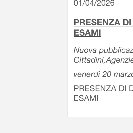
01/04/2026
PRESENZA DI
ESAMI
Nuova pubblicazi
Cittadini,Agenz
venerdì 20 marz
PRESENZA DI 
ESAMI