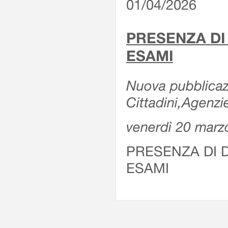
01/04/2026
PRESENZA DI
ESAMI
Nuova pubblicazi
Cittadini,Agenz
venerdì 20 marz
PRESENZA DI 
ESAMI