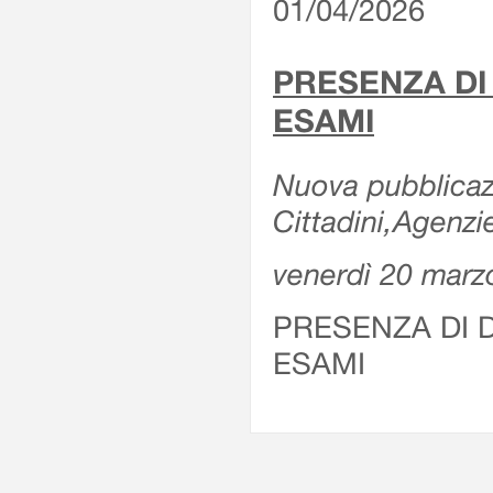
01/04/2026
PRESENZA DI
ESAMI
Nuova pubblicazi
Cittadini,Agenz
venerdì 20 marz
PRESENZA DI 
ESAMI